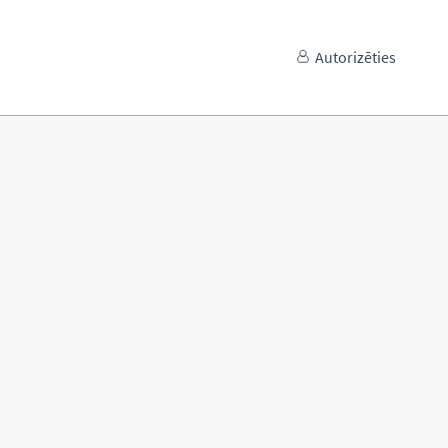
Autorizēties