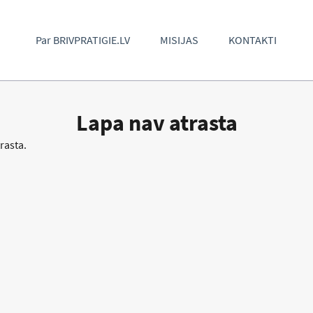
Par BRIVPRATIGIE.LV
MISIJAS
KONTAKTI
Lapa nav atrasta
rasta.